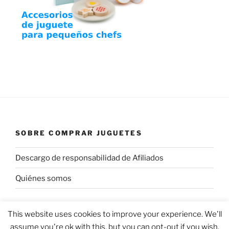
SOBRE COMPRAR JUGUETES
Descargo de responsabilidad de Afiliados
Quiénes somos
This website uses cookies to improve your experience. We'll
assume you're ok with this, but you can opt-out if you wish.