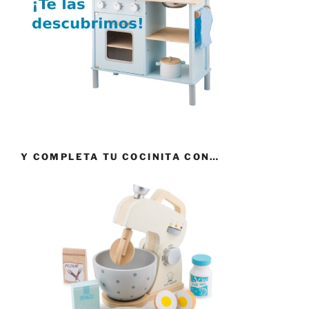
Y COMPLETA TU COCINITA CON…