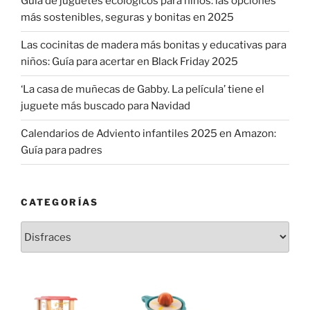
Guía de juguetes ecológicos para niños: las opciones
más sostenibles, seguras y bonitas en 2025
Las cocinitas de madera más bonitas y educativas para
niños: Guía para acertar en Black Friday 2025
‘La casa de muñecas de Gabby. La película’ tiene el
juguete más buscado para Navidad
Calendarios de Adviento infantiles 2025 en Amazon:
Guía para padres
CATEGORÍAS
Categorías