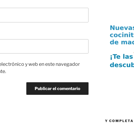
electrónico y web en este navegador
te.
Y COMPLETA