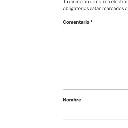
Tu dirección de correo electró
obligatorios están marcados 
Comentario
*
Nombre