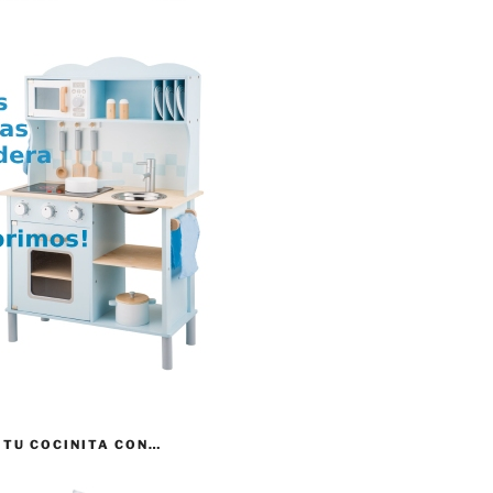
 TU COCINITA CON…