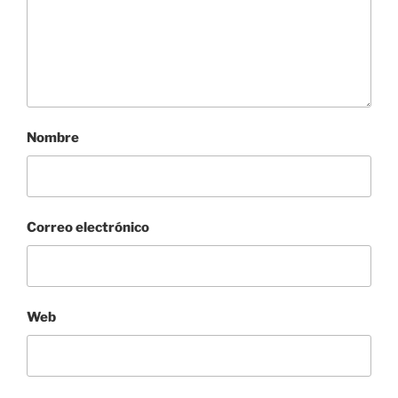
Nombre
Correo electrónico
Web