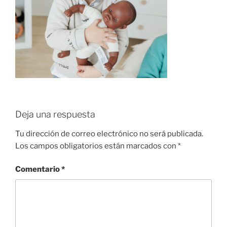
Deja una respuesta
Tu dirección de correo electrónico no será publicada.
Los campos obligatorios están marcados con
*
Comentario
*