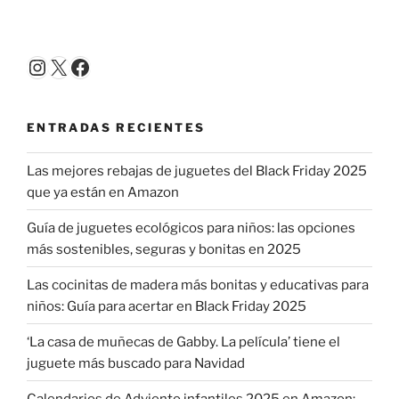
Instagram
X
Facebook
ENTRADAS RECIENTES
Las mejores rebajas de juguetes del Black Friday 2025
que ya están en Amazon
Guía de juguetes ecológicos para niños: las opciones
más sostenibles, seguras y bonitas en 2025
Las cocinitas de madera más bonitas y educativas para
niños: Guía para acertar en Black Friday 2025
‘La casa de muñecas de Gabby. La película’ tiene el
juguete más buscado para Navidad
Calendarios de Adviento infantiles 2025 en Amazon: