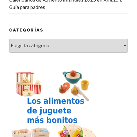
Guía para padres
CATEGORÍAS
Categorías