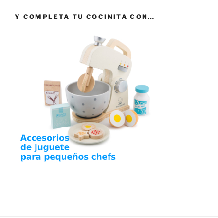
Y COMPLETA TU COCINITA CON…