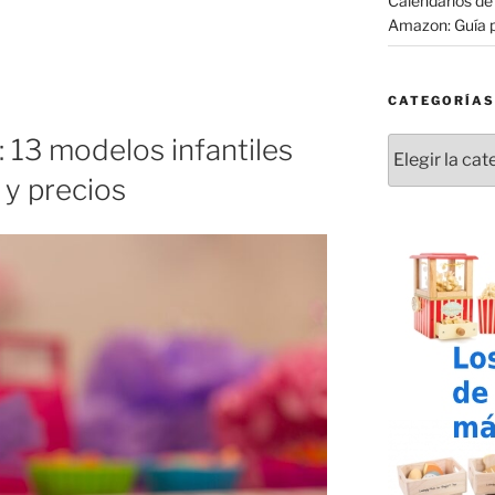
Calendarios de
Amazon: Guía 
CATEGORÍAS
: 13 modelos infantiles
Categorías
 y precios