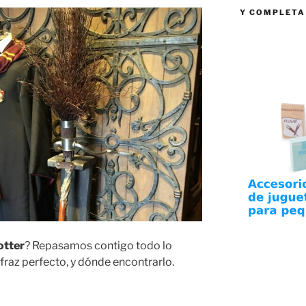
Y COMPLETA
otter
? Repasamos contigo todo lo
fraz perfecto, y dónde encontrarlo.