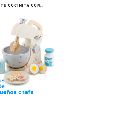
 TU COCINITA CON…