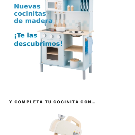
Y COMPLETA TU COCINITA CON…