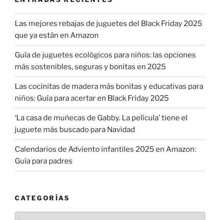
Navidad»
Las mejores rebajas de juguetes del Black Friday 2025
que ya están en Amazon
Guía de juguetes ecológicos para niños: las opciones
más sostenibles, seguras y bonitas en 2025
Las cocinitas de madera más bonitas y educativas para
niños: Guía para acertar en Black Friday 2025
‘La casa de muñecas de Gabby. La película’ tiene el
juguete más buscado para Navidad
Calendarios de Adviento infantiles 2025 en Amazon:
Guía para padres
CATEGORÍAS
Categorías