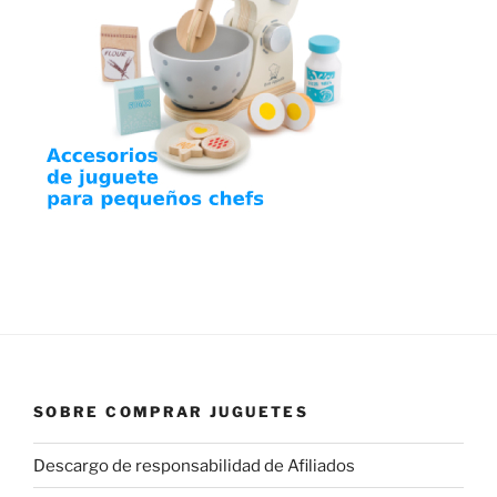
SOBRE COMPRAR JUGUETES
Descargo de responsabilidad de Afiliados