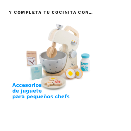
Y COMPLETA TU COCINITA CON…