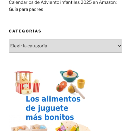
Calendarios de Adviento infantiles 2025 en Amazon:
Guía para padres
CATEGORÍAS
Categorías