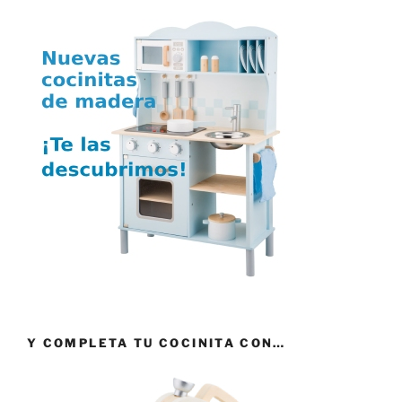
Y COMPLETA TU COCINITA CON…