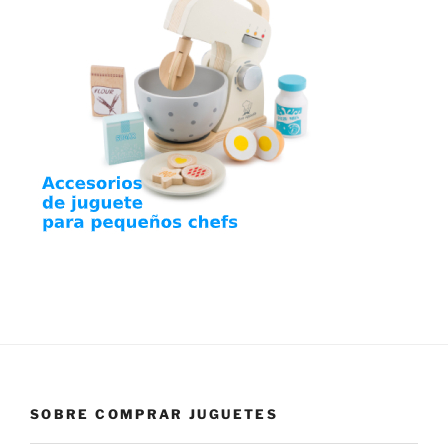
SOBRE COMPRAR JUGUETES