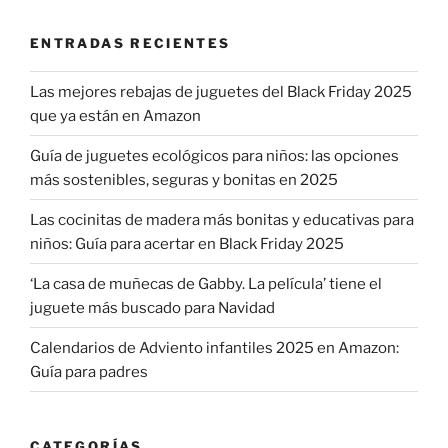
ENTRADAS RECIENTES
Las mejores rebajas de juguetes del Black Friday 2025
que ya están en Amazon
Guía de juguetes ecológicos para niños: las opciones
más sostenibles, seguras y bonitas en 2025
Las cocinitas de madera más bonitas y educativas para
niños: Guía para acertar en Black Friday 2025
‘La casa de muñecas de Gabby. La película’ tiene el
juguete más buscado para Navidad
Calendarios de Adviento infantiles 2025 en Amazon:
Guía para padres
CATEGORÍAS