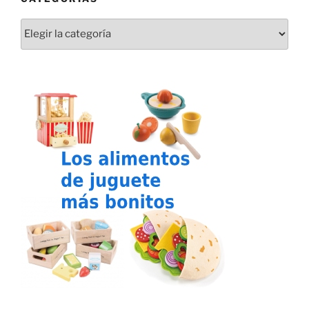
Categorías